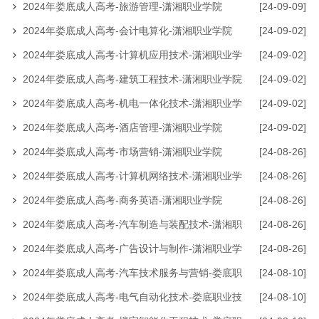
2024年娄底成人高考-旅游管理-潇湘职业学院
[24-09-09]
2024年娄底成人高考-会计电算化-潇湘职业学院
[24-09-02]
2024年娄底成人高考-计算机应用技术-潇湘职业学
[24-09-02]
院
2024年娄底成人高考-建筑工程技术-潇湘职业学院
[24-09-02]
2024年娄底成人高考-机电一体化技术-潇湘职业学
[24-09-02]
院
2024年娄底成人高考-酒店管理-潇湘职业学院
[24-09-02]
2024年娄底成人高考-市场营销-潇湘职业学院
[24-08-26]
2024年娄底成人高考-计算机网络技术-潇湘职业学
[24-08-26]
院
2024年娄底成人高考-商务英语-潇湘职业学院
[24-08-26]
2024年娄底成人高考-汽车制造与装配技术-潇湘职
[24-08-26]
业学院
2024年娄底成人高考-广告设计与制作-潇湘职业学
[24-08-26]
院
2024年娄底成人高考-汽车技术服务与营销-娄底职
[24-08-10]
业技术学院
2024年娄底成人高考-电气自动化技术-娄底职业技
[24-08-10]