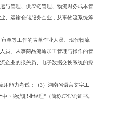
运与管理、供应链管理、物流财务成本管
业、运输仓储服务企业，从事物流系统筹
、审单等工作的表单作业人员、现代物流
人员、从事商品流通加工管理与操作的管
流企业的报关员、电子数据交换系统的操
应用能力考试；（3）湖南省语言文字工
中国物流职业经理”（简称CPLM)证书。