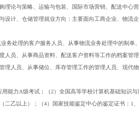
购理论与策略、运输与包装、国际市场营销、配送中心营
与设计、仓储管理就业方向：主要面向工商企业、物流企
流业务处理的客户服务人员、从事物流业务处理中的制单
度人员、从事商品资料、配送客户资料等工作的档案管理
管理人员、从事储位、库存管理工作的管理人员、现代物
应用能力A级考试；（2）全国高等学校计算机基础知识与
二乙以上）；（4）国家技能鉴定中心的鉴定证书：1、“