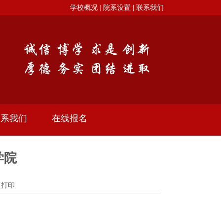
学校概况 |
院系设置 |
联系我们
联系我们
在线报名
学院
>
打印