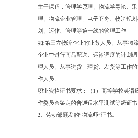
主干课程：管理学原理、物流学导论、采
理、物流企业管理、电子商务、物流规划
划、运作、管理等第一线的管理工作。
如:第三方物流企业的业务人员、从事物
企业中进行商品配送、运输调度的计划调
理人员、从事进货、理货、发货等工作的
作人员。
职业资格证书要求：（1）高等学校英语
作委员会鉴定的普通话水平测试等级证书（
2、劳动部颁发的“物流师”证书。