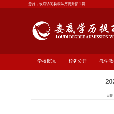
您好，欢迎访问娄底学历提升招生网!
学校概况
校务公开
教学教
2
日期