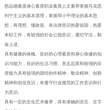
想品德素质身心素质职业素质人文素养掌握马克思
列宁主义的基本原理，掌握邓小平理论的基本思
想，有理想、懂政策、有法律意识热爱祖国，热爱
本职工作，有较强的社会公德意识，遵纪守法，勤
奋上进。
具有健康的体魄、良好的心理素质和身心保健的知
识与能力，良好的生活习惯、意志品质和较强的应
变能力具有较强的团结协作精神、敬业精神、创新
精神和创业意识；有遵守行业规范的工作意识和行
为意识。
具有一定的文化艺术修养，具有准确的语言、文字