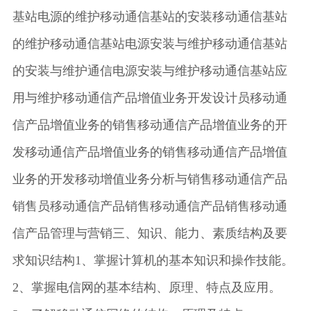
基站电源的维护移动通信基站的安装移动通信基站
的维护移动通信基站电源安装与维护移动通信基站
的安装与维护通信电源安装与维护移动通信基站应
用与维护移动通信产品增值业务开发设计员移动通
信产品增值业务的销售移动通信产品增值业务的开
发移动通信产品增值业务的销售移动通信产品增值
业务的开发移动增值业务分析与销售移动通信产品
销售员移动通信产品销售移动通信产品销售移动通
信产品管理与营销三、知识、能力、素质结构及要
求知识结构1、掌握计算机的基本知识和操作技能。
2、掌握电信网的基本结构、原理、特点及应用。