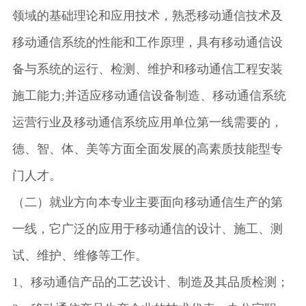
领域的基础理论和应用技术，熟悉移动通信技术及
移动通信系统的性能和工作原理，具有移动通信设
备与系统的运行、检测、维护和移动通信工程安装
施工能力;并适应移动通信设备制造、移动通信系统
运营行业及移动通信系统应用单位第一线需要的，
德、智、体、美等方面全面发展的高素质技能型专
门人才。
（二）就业方向本专业主要面向移动通信生产的第
一线，它广泛的应用于移动通信的设计、施工、测
试、维护、维修等工作。
1、移动通信产品的工艺设计、制造及其品质检测；