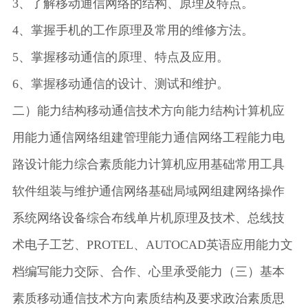
3、了解移动通信网络的结构、原理及特点。
4、掌握手机的工作原理及常用的维修方法。
5、掌握移动通信的原理、特点及应用。
6、掌握移动通信的设计、测试和维护。
二）能力结构移动通信技术方向能力结构计算机应
用能力通信网络组建管理能力通信网络工程能力电
路设计能力综合素质能力计算机应用基础常用工具
软件组装与维护通信网络基础局域网组建网络操作
系统网络设备综合布线单片机原理及技术、总线技
术电子工艺、PROTEL、AUTOCAD英语应用能力文
档编写能力交际、合作、心里承受能力（三）基本
素质移动通信技术方向素质结构及要求政治素质思