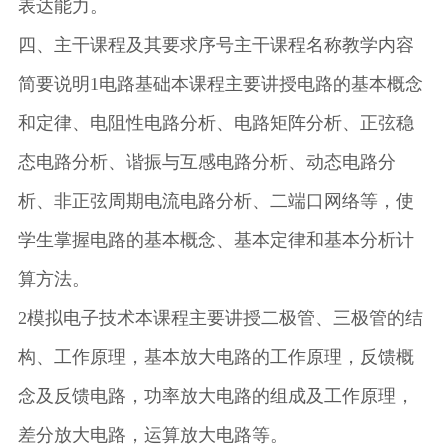
表达能力。
四、主干课程及其要求序号主干课程名称教学内容
简要说明1电路基础本课程主要讲授电路的基本概念
和定律、电阻性电路分析、电路矩阵分析、正弦稳
态电路分析、谐振与互感电路分析、动态电路分
析、非正弦周期电流电路分析、二端口网络等，使
学生掌握电路的基本概念、基本定律和基本分析计
算方法。
2模拟电子技术本课程主要讲授二极管、三极管的结
构、工作原理，基本放大电路的工作原理，反馈概
念及反馈电路，功率放大电路的组成及工作原理，
差分放大电路，运算放大电路等。