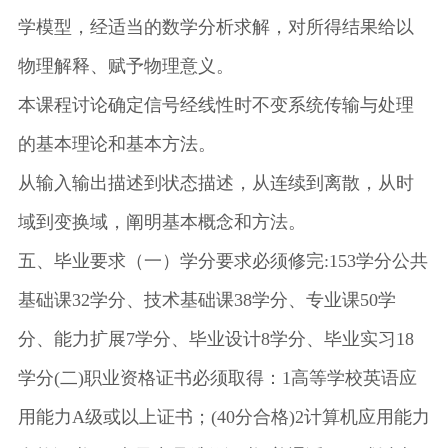
学模型，经适当的数学分析求解，对所得结果给以
物理解释、赋予物理意义。
本课程讨论确定信号经线性时不变系统传输与处理
的基本理论和基本方法。
从输入输出描述到状态描述，从连续到离散，从时
域到变换域，阐明基本概念和方法。
五、毕业要求（一）学分要求必须修完:153学分公共
基础课32学分、技术基础课38学分、专业课50学
分、能力扩展7学分、毕业设计8学分、毕业实习18
学分(二)职业资格证书必须取得：1高等学校英语应
用能力A级或以上证书；(40分合格)2计算机应用能力