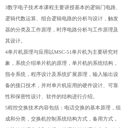
3数字电子技术本课程主要讲授基本的逻辑门电路、
逻辑代数运算、组合逻辑电路的分析与设计，触发
器的分类及工作原理，时序电路分析与工作原理及
其设计。
4单片机原理与应用以MSC-51单片机为主要研究对
象，系统介绍单片机的原理，单片机的系统结构，
指令系统，程序设计及系统扩展原理，输入输出设
备的接口技术，并对单片机应用的硬件设计、可靠
性和保密性设计、软件的结构进行介绍。
5程控交换技术内容包括：电话交换的基本原理，组
成和分类，交换机控制系统结构方式，备用方式，