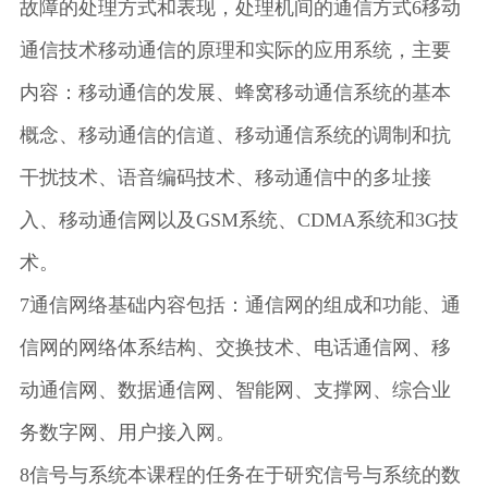
故障的处理方式和表现，处理机间的通信方式6移动
通信技术移动通信的原理和实际的应用系统，主要
内容：移动通信的发展、蜂窝移动通信系统的基本
概念、移动通信的信道、移动通信系统的调制和抗
干扰技术、语音编码技术、移动通信中的多址接
入、移动通信网以及GSM系统、CDMA系统和3G技
术。
7通信网络基础内容包括：通信网的组成和功能、通
信网的网络体系结构、交换技术、电话通信网、移
动通信网、数据通信网、智能网、支撑网、综合业
务数字网、用户接入网。
8信号与系统本课程的任务在于研究信号与系统的数