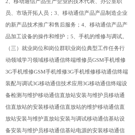
2、移动通信产品生产企业的技术代表、办公室职
员、市场开拓人员；3、移动通信产品产品制造企业
的新产品技术推广和售后服务；4、移动通信产品产
品加工设备的操作和维护；5、手机的维修与调试。
（三）就业岗位和岗位群职业岗位典型工作任务行
动领域学习领域移动通信终端维修员GSM手机维修
3G手机维修GSM手机维修3G手机维修移动通信终端
装配与调试3G移动通信技术应用3G移动通信终端设
备检测与维护移动通信直放站安装与维护员移动通
信直放站的安装移动通信直放站的维护移动通信直
放站安装与维护直放站安装与调试移动通信基站设
备安装与维护员移动通信基站电源的安装移动通信