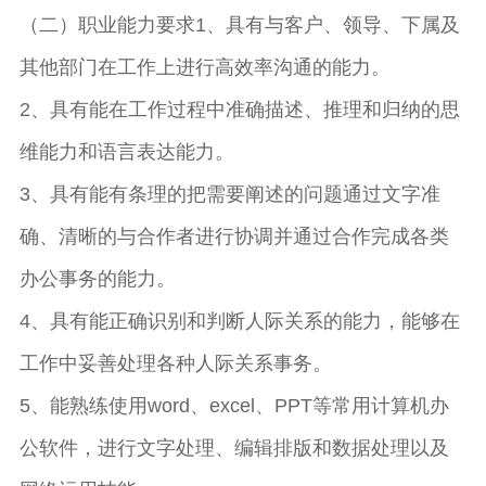
（二）职业能力要求1、具有与客户、领导、下属及
其他部门在工作上进行高效率沟通的能力。
2、具有能在工作过程中准确描述、推理和归纳的思
维能力和语言表达能力。
3、具有能有条理的把需要阐述的问题通过文字准
确、清晰的与合作者进行协调并通过合作完成各类
办公事务的能力。
4、具有能正确识别和判断人际关系的能力，能够在
工作中妥善处理各种人际关系事务。
5、能熟练使用word、excel、PPT等常用计算机办
公软件，进行文字处理、编辑排版和数据处理以及