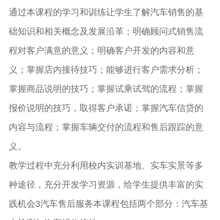
通过本课程的学习和训练让学生了解汽车销售的基
础知识和相关概念及发展沿革；明确顾问式销售流
程对客户满意的意义；明确客户开发的内容和意
义；掌握店内接待技巧；能够进行客户需求分析；
掌握商品说明的技巧；掌握试乘试驾的流程；掌握
报价说明的技巧，取得客户承诺；掌握汽车信贷的
内容与流程；掌握车辆交付的流程和售后跟踪的意
义。
教学过程中充分利用校内实训基地、实车实景等多
种途径，充分开发学习资源，给学生提供丰富的实
践机会3汽车售后服务本课程包括两个部分：汽车基