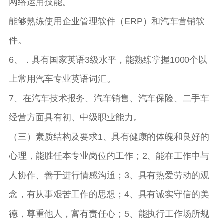
网络运用技能。
能够熟练使用企业管理软件（ERP）和汽车营销软
件。
6、．具有国家英语3级水平，能熟练掌握1000个以
上常用汽车专业英语词汇。
7、在汽车技术报务、汽车销售、汽车保险、二手车
经营方面具有初、中级职业能力。
（三）素质结构及要求1、具有健康的体魄和良好的
心理，能胜任本专业岗位的工作；2、能在工作中与
人协作、善于进行情感沟通；3、具有热爱劳动的观
念，有从事艰苦工作的思想；4、具有诚实守信的美
德，尊重他人，富有责任心；5、能执行工作场所规