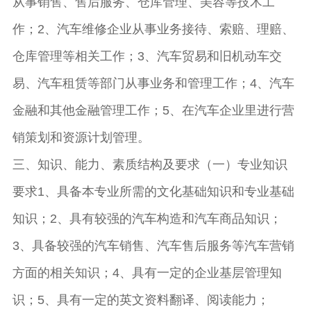
从事销售、售后服务、仓库管理、美容等技术工
作；2、汽车维修企业从事业务接待、索赔、理赔、
仓库管理等相关工作；3、汽车贸易和旧机动车交
易、汽车租赁等部门从事业务和管理工作；4、汽车
金融和其他金融管理工作；5、在汽车企业里进行营
销策划和资源计划管理。
三、知识、能力、素质结构及要求（一）专业知识
要求1、具备本专业所需的文化基础知识和专业基础
知识；2、具有较强的汽车构造和汽车商品知识；
3、具备较强的汽车销售、汽车售后服务等汽车营销
方面的相关知识；4、具有一定的企业基层管理知
识；5、具有一定的英文资料翻译、阅读能力；