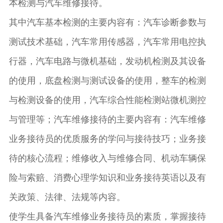
本检测与汽车维修接待。
其中汽车基本检测的主要内容有：汽车诊断参数与
测试技术基础，汽车常用传感器，汽车常用电控执
行器，汽车电路与微机基础，发动机检测及其设备
的使用，底盘检测与测试设备的使用，整车的检测
与检测设备的使用，汽车综合性能检测站微机测控
与管理等；汽车维修接待的主要内容有：汽车维修
业务接待员的优质服务的学问与接待技巧；业务接
待的核心流程；维修收入与维修合同、机动车辆保
险与索赔、消费心理学知识和业务接待英语以及有
关政策、法律、法规等内容。
使学生具备汽车维修业务接待员的素质，掌握接待