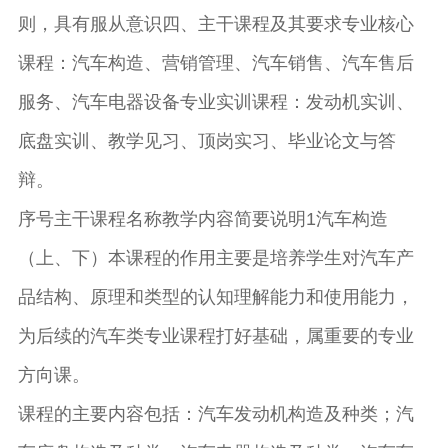
则，具有服从意识四、主干课程及其要求专业核心
课程：汽车构造、营销管理、汽车销售、汽车售后
服务、汽车电器设备专业实训课程：发动机实训、
底盘实训、教学见习、顶岗实习、毕业论文与答
辩。
序号主干课程名称教学内容简要说明1汽车构造
（上、下）本课程的作用主要是培养学生对汽车产
品结构、原理和类型的认知理解能力和使用能力，
为后续的汽车类专业课程打好基础，属重要的专业
方向课。
课程的主要内容包括：汽车发动机构造及种类；汽