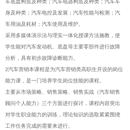
车底盘构造及种类；汽车电器构造及种类；汽车车
身及种类；汽车电控及发展；汽车性能与检测；汽
车用油及耗材；汽车使用及维护。
采用多媒体演示法与理实一体化授课方法施教，使
学生能对汽车发动机、底盘等主要零部件进行故障
分析，具有初步故障诊断能力。
2汽车营销本课程是为汽车营销类高职生开设的岗位
能力课，是一门培养学生岗位技能的课程。
主要从市场策略、销售策略、销售实战（汽车销售
顾问个人能力）三个方面进行探讨，课程内容突出
对学生职业能力的训练，理论知识的选取紧紧围绕
工作任务完成的需要来进行。