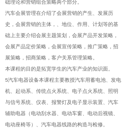
础理论和营销组合策略两个部分。
汽车会展管理在介绍了会展营销的产生、发展历
史，会展营销的主体，、地位、作用、计划等的基
础上主要介绍会展主题策划，会展产品开发策略，
会展产品定价策略，会展宣传策略，推广策略，招
展策略，招商策略，客户关系管理策略。
本课程的目的是拓宽学生的汽车产业的知识面。
5汽车电器设备本课程主要教授汽车用蓄电池、发电
机、起动系、传统点火系统、电子点火系统、照明
与信号系统、仪表、报警灯及电子显示装置、汽车
辅助电器（电动刮水器、电动车窗、电动后视镜、
电动座椅等）、汽车电器线路的构造与检修。