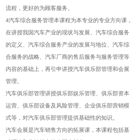
流程，更好的为顾客服务。
4汽车综合服务管理本课程为本专业的专业方向课，
在讲授我国汽车产业的现状与发展、汽车综合服务
的定义、汽车综合服务产业的发展与地位、汽车综
合服务的战略、汽车厂商的售后服务与服务管理等
内容的基础上，再引申讲授汽车俱乐部管理和会展
管理。
汽车俱乐部管理讲授俱乐部娱乐管理、俱乐部资本
运营、俱乐部设备及风险管理、企业俱乐部营销模
式等，对汽车俱乐部管理提供基础性的知识。
汽车会展是汽车销售方向的拓展课，本课程包括基