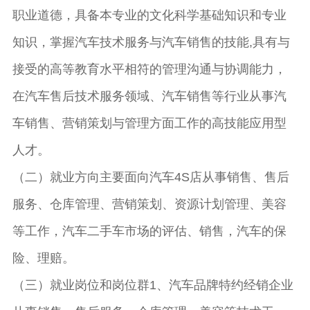
职业道德，具备本专业的文化科学基础知识和专业
知识，掌握汽车技术服务与汽车销售的技能,具有与
接受的高等教育水平相符的管理沟通与协调能力，
在汽车售后技术服务领域、汽车销售等行业从事汽
车销售、营销策划与管理方面工作的高技能应用型
人才。
（二）就业方向主要面向汽车4S店从事销售、售后
服务、仓库管理、营销策划、资源计划管理、美容
等工作，汽车二手车市场的评估、销售，汽车的保
险、理赔。
（三）就业岗位和岗位群1、汽车品牌特约经销企业