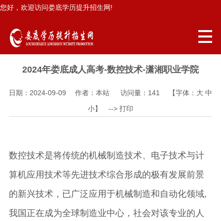
您好，欢迎访问娄底学历提升招生网!
2024年娄底成人高考-数控技术-潇湘职业学院
日期：2024-09-09 作者：本站 访问量：
141
【字体：
大
中
小
】 -->
打印
数控技术是将传统的机械制造技术、电子技术与计
算机应用技术等先进技术综合形成的极有发展前景
的新兴技术，已广泛应用于机械制造和自动化领域,
我国正在成为全球制造业中心，社会对该专业的人