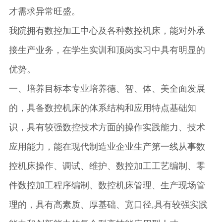
才需求异常旺盛。
我院拥有数控加工中心及各种数控机床，能对外承
接生产业务，在学生实训和顶岗实习中具有明显的
优势。
一、培养目标本专业培养德、智、体、美全面发展
的，具备数控机床的体系结构和应用特点基础知
识，具有较强数控技术方面的操作实践能力、技术
应用能力，能在现代制造业企业生产第一线从事数
控机床操作、调试、维护、数控加工工艺编制、零
件数控加工程序编制、数控机床管理、生产现场管
理的，具有高素质、厚基础、宽口径,具有较强实践