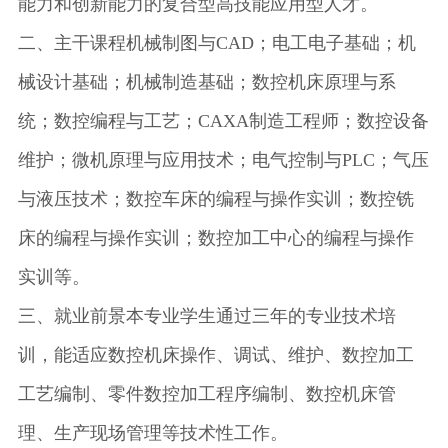
能力和创新能力的复合型高技能应用型人才。
二、主干课程机械制图与CAD；电工电子基础；机
械设计基础；机械制造基础；数控机床原理与系
统；数控编程与工艺；CAXA制造工程师；数控设备
维护；微机原理与应用技术；电气控制与PLC；气压
与液压技术；数控车床的编程与操作实训；数控铣
床的编程与操作实训；数控加工中心的编程与操作
实训等。
三、就业前景本专业学生通过三年的专业技术培
训，能适应数控机床操作、调试、维护、数控加工
工艺编制、零件数控加工程序编制、数控机床管
理、生产现场管理等技术性工作。