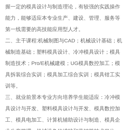
握一定的模具设计与制造理论，有较强的实践操作
能力，能够适应本专业生产、建设、管理、服务等
第一线需要的高技能应用型人才。
二、主干课程:机械制图与CAD；机械设计基础；机
械制造基础；塑料模具设计、冷冲模具设计；模具
制造技术；Pro/E机械建模；UG模具数控加工；模
具拆装综合实训；模具加工综合实训；模具钳工实
训等。
三、就业前景本专业方向培养学生能适应：冷冲模
具设计与开发、塑料模具设计与开发、模具数控加
工、模具电加工、计算机辅助设计与制造、模具企