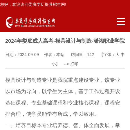
您好，欢迎访问娄底学历提升招生网!
2024年娄底成人高考-模具设计与制造-潇湘职业学院
日期：2024-09-09 作者：本站 访问量：
142
【字体：
大
中
小
】 -->
打印
模具设计与制造专业是我院重点建设专业，该专业
以市场为导向，以学生为主体，基于工作过程开设
基础课程、专业基础课程和专业核心课程，课程安
排合理，使学员能学有所成，学以致用。
一、培养目标本专业培养德、智、体全面发展，掌