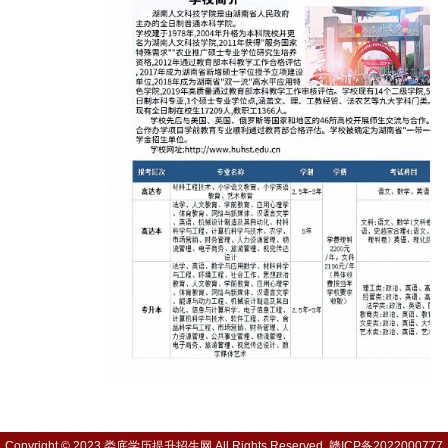
Copyright © 2023 娄底学历提升招生网 All Rights Reserved.
赣ICP备2022000777