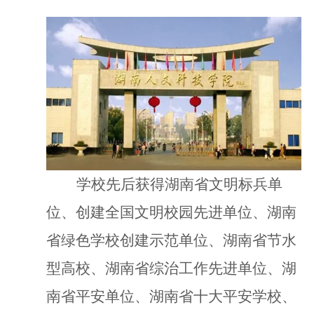
学校先后获得湖南省文明标兵单
位、创建全国文明校园先进单位、湖南
省绿色学校创建示范单位、湖南省节水
型高校、湖南省综治工作先进单位、湖
南省平安单位、湖南省十大平安学校
、