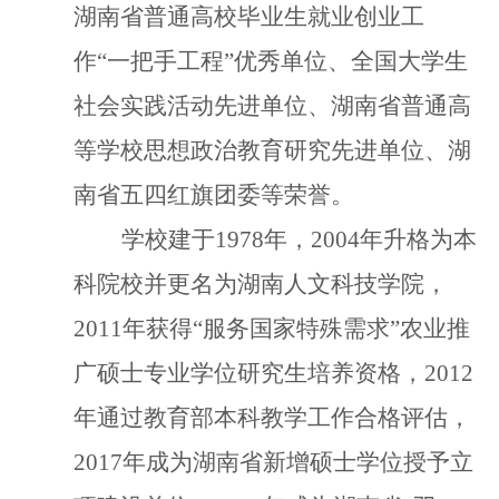
湖南省普通高校毕业生就业创业工
作
“一把手工程”优秀单位、全国大学生
社会实践活动先进单位、湖南省普通高
等学校思想政治教育研究先进单位、湖
南省五四红旗团委等荣誉。
学校建于
1978
年，
2004
年升格为本
科院校并更名为湖南人文科技学院，
2011
年获得
“服务国家特殊需求”农业推
广硕士专业学位研究生培养资格，
2012
年通过教育部本科教学工作合格评估，
2017
年成为湖南省新增硕士学位授予立