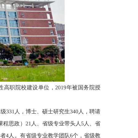
性高职院校建设单位，2019年被国务院授
级331人，博士、硕士研究生340人，聘请
程思政）21人、省级专业带头人5人、省
者4人。有省级专业教学团队6个，省级教