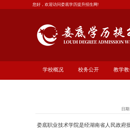
您好，欢迎访问娄底学历提升招生网!
学校概况
校务公开
教学教
日期
娄底职业技术学院是经湖南省人民政府批准