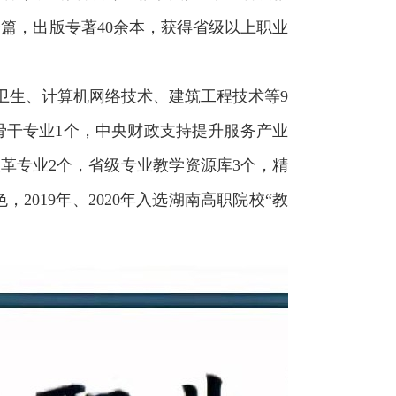
余篇，出版专著40余本，获得省级以上职业
卫生、计算机网络技术、建筑工程技术等9
骨干专业1个，中央财政支持提升服务产业
改革专业2个，省级专业教学资源库3个，精
019年、2020年入选湖南高职院校“教