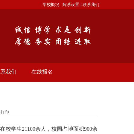
学校概况 |
院系设置 |
联系我们
联系我们
在线报名
>
打印
学生21100余人，校园占地面积900余