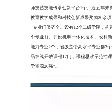
师技艺技能传承创新平台1个。近五年来教
教育教学成果和科技创新成果奖励20余项
专业门类齐全。设有12个二级学院，构
个专业群。开设机电一体化技术、农村新
能力专业2个，省级楚怡高水平专业群3个
品在线开放课程17门，课程思政示范性课
学资源20强”。