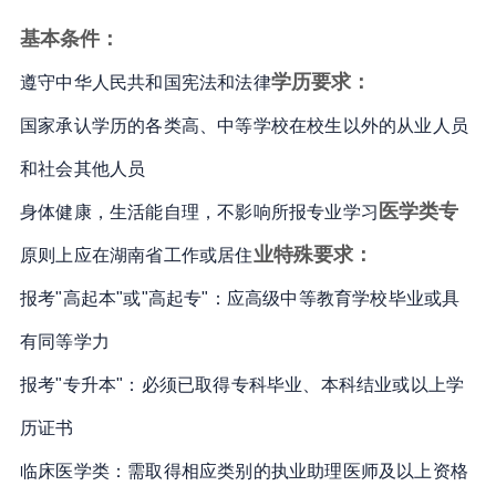
基本条件：
学历要求：
遵守中华人民共和国宪法和法律
国家承认学历的各类高、中等学校在校生以外的从业人员
和社会其他人员
医学类专
身体健康，生活能自理，不影响所报专业学习
业特殊要求：
原则上应在湖南省工作或居住
报考"高起本"或"高起专"：应高级中等教育学校毕业或具
有同等学力
报考"专升本"：必须已取得专科毕业、本科结业或以上学
历证书
临床医学类：需取得相应类别的执业助理医师及以上资格