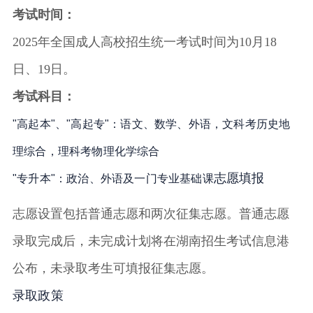
考试时间：
2025年全国成人高校招生统一考试时间为10月18
日、19日
。
考试科目：
"高起本"、"高起专"：语文、数学、外语，文科考历史地
理综合，理科考物理化学综合
志愿填报
"专升本"：政治、外语及一门专业基础课
志愿设置包括普通志愿和两次征集志愿。普通志愿
录取完成后，未完成计划将在湖南招生考试信息港
公布，未录取考生可填报征集志愿
。
录取政策