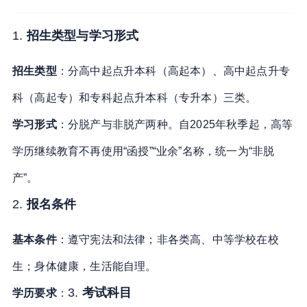
1.
招生类型与学习形式
招生类型
：分高中起点升本科（高起本）、高中起点升专
科（高起专）和专科起点升本科（专升本）三类。
学习形式
：分脱产与非脱产两种。自2025年秋季起，高等
学历继续教育不再使用“函授”“业余”名称，统一为“非脱
产”
。
2.
报名条件
基本条件
：遵守宪法和法律；非各类高、中等学校在校
生；身体健康，生活能自理
。
3.
考试科目
学历要求
：