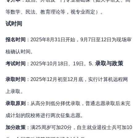
等数学、民法、教育理论等，视专业而定）
。
试时间
报名时间
：2025年8月31日开始，9月7日至12日为现场审
核确认时间
。
5.
录取与政策
考试时间
：2025年10月18日、19日
。
录取时间
：2025年12月初至12月底，实行计算机远程网
上录取
。
录取原则
：从高分到低分择优录取，普通志愿录取后未完
成计划的院校将进行两次征集志愿
。
加分政策
：满25周岁可加20分，自主就业退役士兵可加10