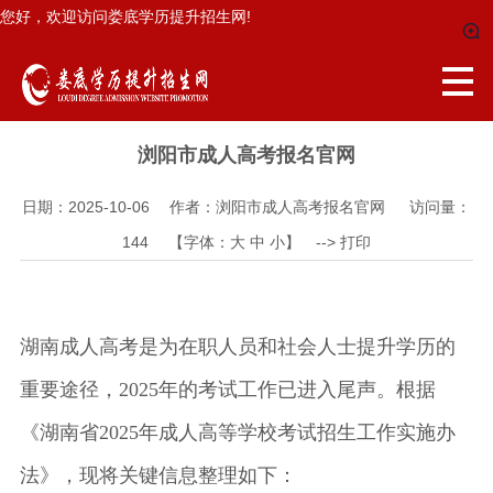
您好，欢迎访问娄底学历提升招生网!
浏阳市成人高考报名官网
日期：2025-10-06 作者：浏阳市成人高考报名官网 访问量：
144
【字体：
大
中
小
】 -->
打印
湖南成人高考是为在职人员和社会人士提升学历的
重要途径，2025年的考试工作已进入尾声。
根据
《湖南省2025年成人高等学校考试招生工作实施办
法》，现将关键信息整理如下：