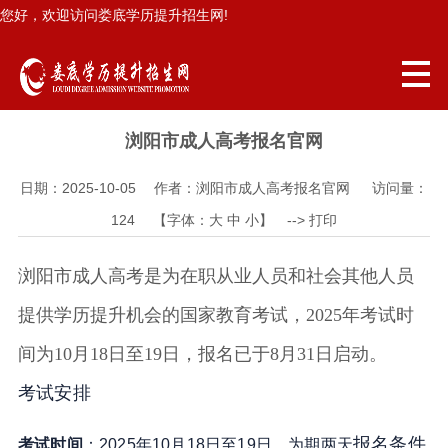
您好，欢迎访问娄底学历提升招生网!
浏阳市成人高考报名官网
日期：2025-10-05 作者：浏阳市成人高考报名官网 访问量：
124
【字体：
大
中
小
】 -->
打印
浏阳市
成人高考是为在职从业人员和社会其他人员
提供学历提升机会的国家教育考试，2025年考试时
间为10月18日至19日，报名已于8月31日启动。
考试安排
报名条件
考试时间
：2025年10月18日至19日，为期两天