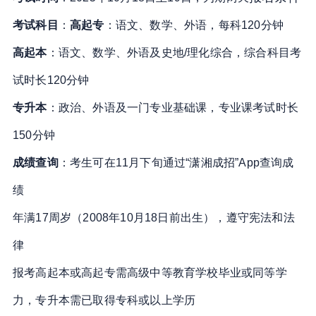
考试科目
：
高起专
：语文、数学、外语，每科120分钟
高起本
：语文、数学、外语及史地/理化综合，综合科目考
试时长120分钟
专升本
：政治、外语及一门专业基础课，专业课考试时长
150分钟
成绩查询
：考生可在11月下旬通过“潇湘成招”App查询成
绩
年满17周岁（2008年10月18日前出生），遵守宪法和法
律
报考高起本或高起专需高级中等教育学校毕业或同等学
力，专升本需已取得专科或以上学历