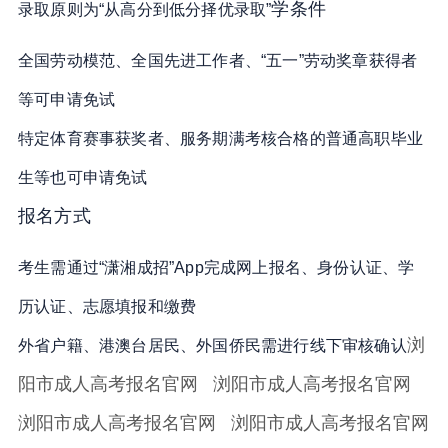
学条件
录取原则为“从高分到低分择优录取”
全国劳动模范、全国先进工作者、“五一”劳动奖章获得者
等可申请免试
特定体育赛事获奖者、服务期满考核合格的普通高职毕业
生等也可申请免试
报名方式
考生需通过“潇湘成招”App完成网上报名、身份认证、学
历认证、志愿填报和缴费
浏
外省户籍、港澳台居民、外国侨民需进行线下审核确认
阳市成人高考报名官网 浏阳市成人高考报名官网
浏阳市成人高考报名官网
浏阳市成人高考报名官网