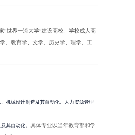
国家“世界一流大学”建设高校。学校成人高
法学、教育学、文学、历史学、理学、工
化、机械设计制造及其自动化、人力资源管理
具体专业以当年教育部和学
造及其自动化
。