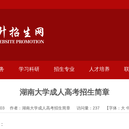
务
学习科研
招生专业
人才培养
湖南大学成人高考招生简章
10-03 作者：湖南大学成人高考招生简章 访问量：
237
【字体：
大
：