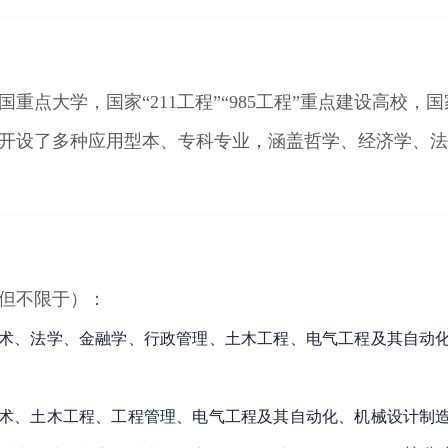
点大学，国家“211工程”“985工程”重点建设高校，
科，开设了多种应用型本、专科专业，涵盖哲学、经济学、
（但不限于）：
术、法学、金融学、行政管理、土木工程、电气工程及其自动
术、土木工程、工程管理、电气工程及其自动化、机械设计制