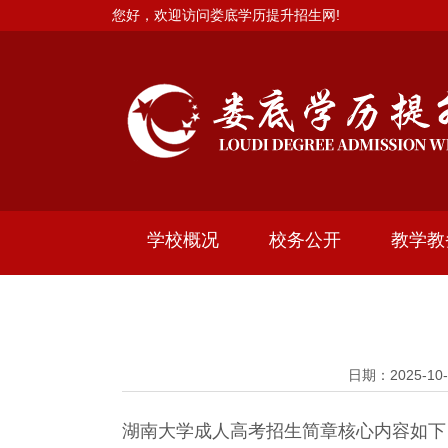
您好，欢迎访问娄底学历提升招生网!
学校概况
校务公开
教学教
日期：2025-
湖南大学成人高考招生简章核心内容如下