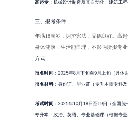
高起专
：机械设计制造及其自动化、建筑工程
三、报考条件
年满18周岁，拥护宪法，品德良好
。
高起
身体健康，生活能自理，不影响所报专业
方式
报名时间
：2025年8月下旬至9月上旬（具
报名材料
：身份证、毕业证（专升本需专科及
考试时间
：2025年10月18日至19日（全国
专升本：政治、英语、专业基础课（根据专业