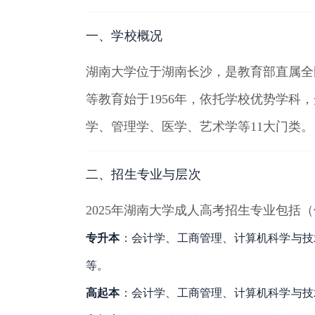
一、学校概况
湖南大学位于湖南长沙，是教育部直属全国重
等教育始于1956年，依托学校优势学
学、管理学、医学、艺术学等11大门类
。
二、招生专业与层次
2025年湖南大学成人高考招生专业包括
专升本
：会计学、工商管理、计算机科学与技
等
。
高起本
：会计学、工商管理、计算机科学与技