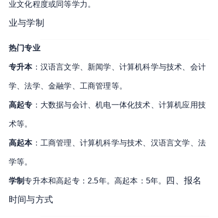
业文化程度或同等学力
。
业与学制
热门专业
专升本
：汉语言文学、新闻学、计算机科学与技术、会计
学、法学、金融学、工商管理等
。
高起专
：大数据与会计、机电一体化技术、计算机应用技
术等
。
高起本
：工商管理、计算机科学与技术、汉语言文学、法
学等
。
四、报名
学制
专升本和高起专：2.5年
。
高起本：5年
。
时间与方式