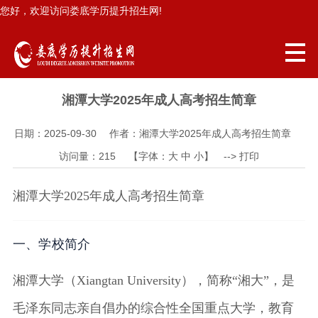
您好，欢迎访问娄底学历提升招生网!
湘潭大学2025年成人高考招生简章
日期：2025-09-30 作者：湘潭大学2025年成人高考招生简章
访问量：
215
【字体：
大
中
小
】 -->
打印
湘潭大学2025年成人高考招生简章
一、学校简介
湘潭大学（Xiangtan University），简称“湘大”，是
毛泽东同志亲自倡办的综合性全国重点大学，教育