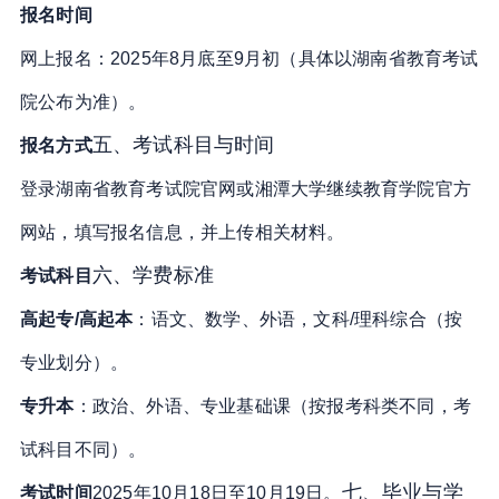
报名时间
网上报名：2025年8月底至9月初（具体以湖南省教育考试
院公布为准）
。
五、考试科目与时间
报名方式
登录湖南省教育考试院官网或湘潭大学继续教育学院官方
网站，填写报名信息，并上传相关材料
。
六、学费标准
考试科目
高起专/高起本
：语文、数学、外语，文科/理科综合（按
专业划分）
。
专升本
：政治、外语、专业基础课（按报考科类不同，考
试科目不同）
。
七、毕业与学
考试时间
2025年10月18日至10月19日
。