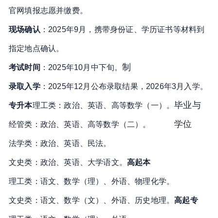
官网填报志愿并缴费
。
现场确认
：2025年9月，携带身份证、学历证书等材料到
指定地点确认
。
制
考试时间
：2025年10月中下旬
。
录取入学
：2025年12月公布录取结果，2026年3月入学
。
毕业与
专升本
理工类：政治、英语、高等数学（一）
。
学位
经管类：政治、英语、高等数学（二）
。
法学类：政治、英语、民法
。
文史类：政治、英语、大学语文
。
高起本
理工类：语文、数学（理）、外语、物理化学
。
文史类：语文、数学（文）、外语、历史地理
。
高起专