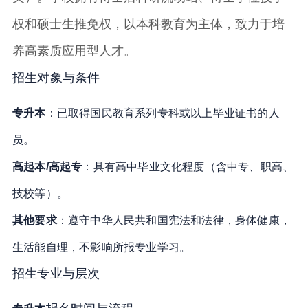
权和硕士生推免权，以本科教育为主体，致力于培
养高素质应用型人才
。
招生对象与条件
专升本
：已取得国民教育系列专科或以上毕业证书的人
员
。
高起本/高起专
：具有高中毕业文化程度（含中专、职高、
技校等）
。
其他要求
：遵守中华人民共和国宪法和法律，身体健康，
生活能自理，不影响所报专业学习
。
招生专业与层次