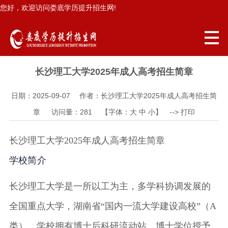
您好，欢迎访问娄底学历提升招生网!
长沙理工大学2025年成人高考招生简章
日期：2025-09-07 作者：长沙理工大学2025年成人高考招生简
章 访问量：
281
【字体：
大
中
小
】 -->
打印
长沙理工大学20
25年成人高考
招生简章
学校简介
长沙理工大学是一所以工为主，多学科协调发展的
全国重点大学，湖南省“国内一流大学建设高校”（A
类）。学校拥有博士后科研流动站、博士学位授予