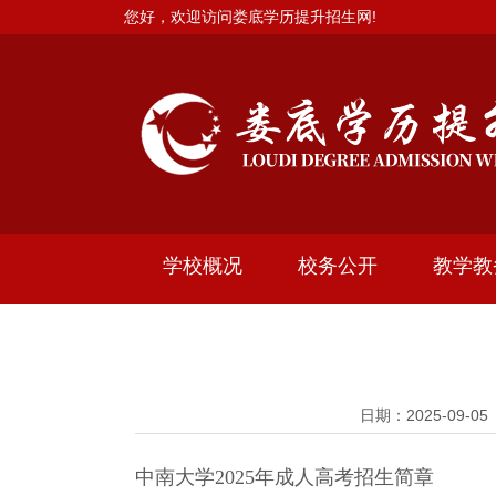
您好，欢迎访问娄底学历提升招生网!
学校概况
校务公开
教学教
日期：2025-09
中南大学2025年成人高考招生简章