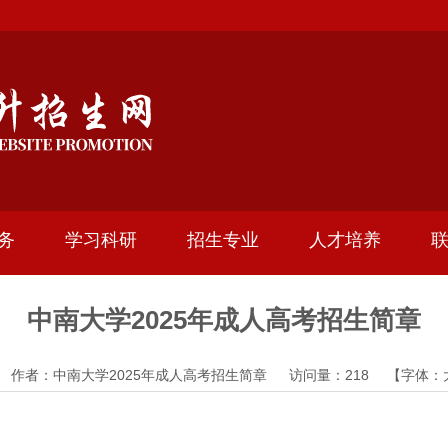
务
学习科研
招生专业
人才培养
中南大学2025年成人高考招生简章
-05 作者：中南大学2025年成人高考招生简章 访问量：
218
【字体：