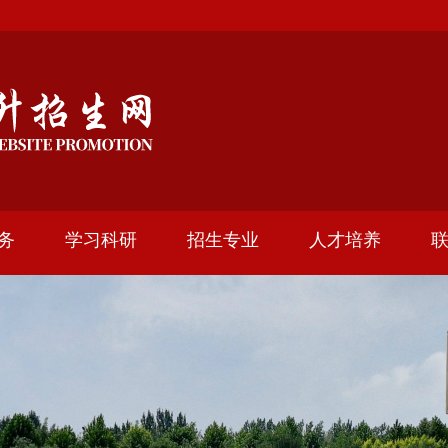
务
学习科研
招生专业
人才培养