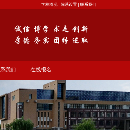
学校概况 |
院系设置 |
联系我们
联系我们
在线报名