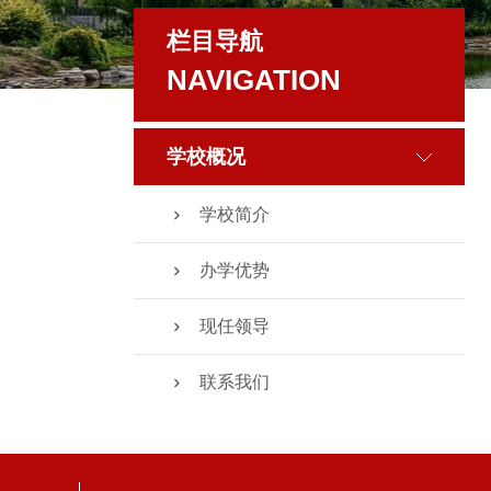
栏目导航
NAVIGATION
学校概况
学校简介
办学优势
现任领导
联系我们