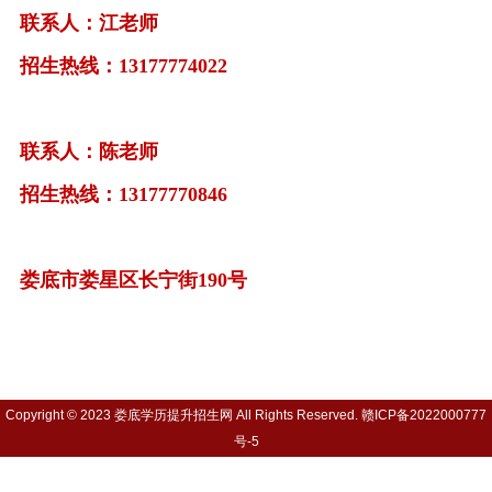
联系人：江老师
招生热线：13177774022
联系人：陈老师
招生热线：13177770846
娄底市娄星区长宁街190号
Copyright © 2023 娄底学历提升招生网 All Rights Reserved.
赣ICP备2022000777
号-5