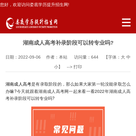
您好，欢迎访问娄底学历提升招生网!
湖南成人高考补录阶段可以转专业吗?
日期：2022-09-06 作者：本站 访问量：
644
【字体：
大
中
小
】 -->
打印
是有录取阶段的，那么如果大家第一轮没能录取怎么
湖南成人高考
办嘛?今天就跟着湖南成人高考网一起来看一看2022年湖南成人高
考补录阶段可以转专业吗?