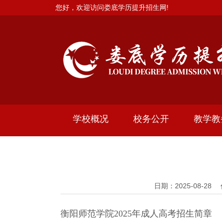
您好，欢迎访问娄底学历提升招生网!
学校概况
校务公开
教学教
日期：2025-08-
衡阳师范学院2025年成人高考招生简章