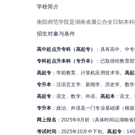
学校简介
衡阳师范学院是湖南省属公办全日制本科
招生对象与条件
高中起点升专科（高起专）
：具有高中、中专
专科起点升本科（专升本）
：已取得经教育部
高起专
：学前教育、计算机应用技术等
。
高起
专升本
：汉语言文学、新闻学、历史学、数学
高起专
：语文、数学、外语
。
高起本
：语文、
专升本
：政治、外语及一门专业基础课（根据
网上报名
：2025年9月初（具体时间以湖南
考试时间
：2025年10月中下旬
。
高起专
：140