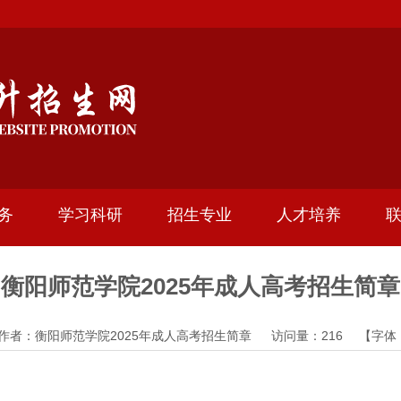
务
学习科研
招生专业
人才培养
衡阳师范学院2025年成人高考招生简章
28 作者：衡阳师范学院2025年成人高考招生简章 访问量：
216
【字体