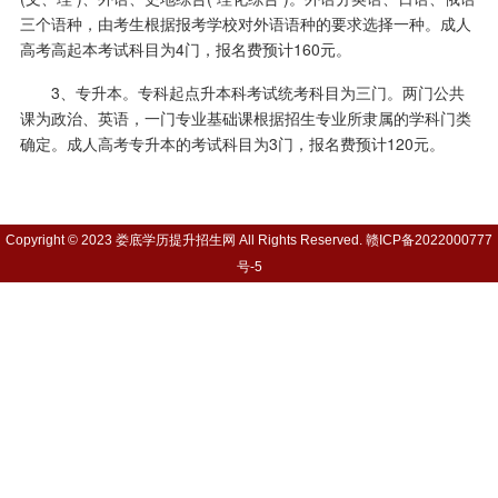
三个语种，由考生根据报考学校对外语语种的要求选择一种。成人
高考高起本考试科目为4门，报名费预计160元。
3、专升本。专科起点升本科考试统考科目为三门。两门公共
课为政治、英语，一门专业基础课根据招生专业所隶属的学科门类
确定。成人高考专升本的考试科目为3门，报名费预计120元。
Copyright © 2023 娄底学历提升招生网 All Rights Reserved.
赣ICP备2022000777
号-5