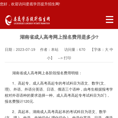
您好，欢迎访问娄底学历提升招生网!
湖南省成人高考网上报名费用是多少?
日期：2023-07-19 作者：本站 访问量：
670
【字体：
大
中
小
】 -->
打印
湖南省成人高考网上各阶段报名费用明细：
1、高起专。成人高考高起专的考试科目为语文、数学(文、
理)、外语。外语分英语、日语、俄语三个语种，由考生根据报考学
校对外语语种的要求选择一种。成人高考高起专考试科目为3门，
报名费预计120元.
2、高起本。湖南成人高考高起本的考试科目为语文、数学
(文、理 )、外语、史地综合( 理化综合 )。外语分英语、日语、俄语