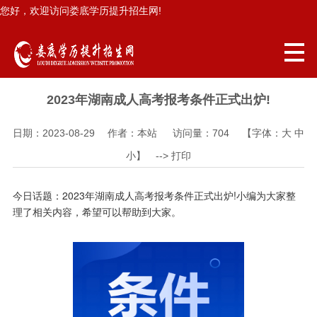
您好，欢迎访问娄底学历提升招生网!
2023年湖南成人高考报考条件正式出炉!
日期：2023-08-29 作者：本站 访问量：
704
【字体：
大
中
小
】 -->
打印
今日话题：2023年湖南成人高考报考条件正式出炉!小编为大家整
理了相关内容，希望可以帮助到大家。